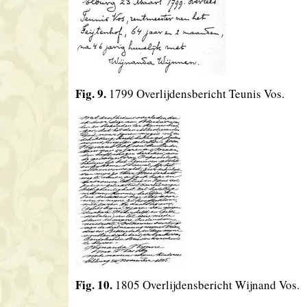
Fig. 9.
1799 Overlijdensbericht Teunis Vos.
Fig. 10.
1805 Overlijdensbericht Wijnand Vos.